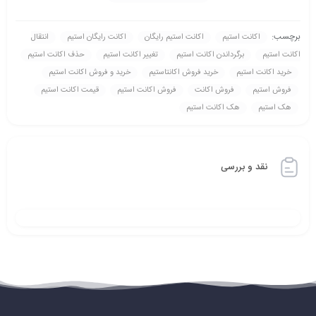
برچسب:
اکانت استیم
اکانت استیم رايگان
اکانت رايگان استیم
انتقال
اکانت استیم
برگرداندن اکانت استیم
تغيير اکانت استیم
حذف اکانت استیم
خريد اکانت استیم
خريد فروش اکانتاستیم
خريد و فروش اکانت استیم
فروش استیم
فروش اکانت
فروش اکانت استیم
قيمت اکانت استیم
هک استیم
هک اکانت استیم
نقد و بررسی