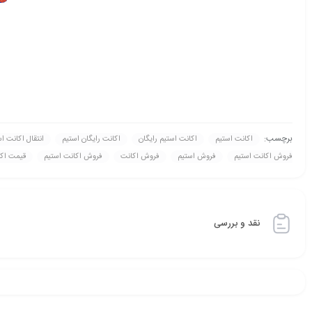
برچسب:
اکانت استیم
اکانت استیم رايگان
اکانت رايگان استیم
انتقال اکانت ا
فروش اکانت استیم
فروش استیم
فروش اکانت
فروش اکانت استیم
قيمت اکا
نقد و بررسی