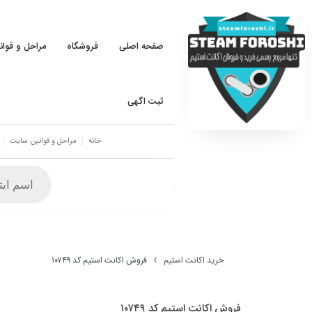
صفحه اصلی
فروشگاه
مراحل و قوا
ثبت اگهی
خانه
مراحل و قوانین سایت
خرید اکانت استیم
فروش اکانت استیم کد ۱۰۷۴۹
فروش اکانت استیم کد ۱۰۷۴۹