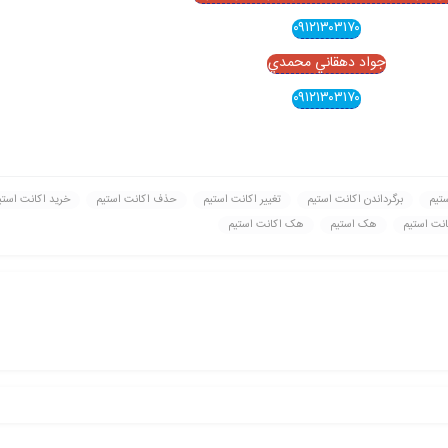
۰۹۱۲۱۳۰۳۱۷۰
جواد دهقاني محمدي
۰۹۱۲۱۳۰۳۱۷۰
ستیم
برگرداندن اکانت استیم
تغيير اکانت استیم
حذف اکانت استیم
خريد اکانت استی
نت استیم
هک استیم
هک اکانت استیم