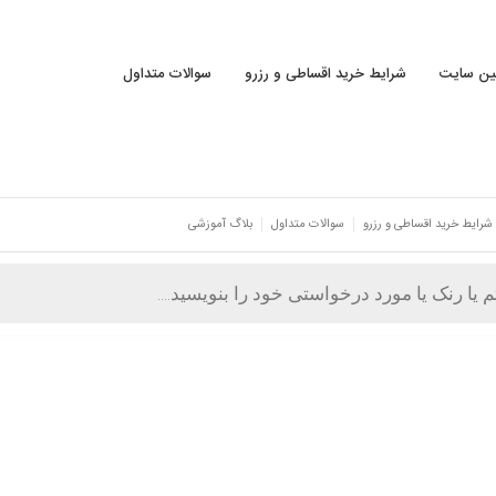
نین سایت
شرایط خرید اقساطی و رزرو
سوالات متداول
شرایط خرید اقساطی و رزرو
سوالات متداول
بلاگ آموزشی