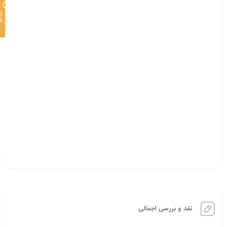
پ
د
نقد و بررسی اجمالی