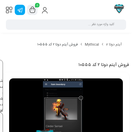
0
آیتم دوتا 2
Mythical
فروش آیتم دوتا ۲ کد ۱۰۵۵۵
فروش آیتم دوتا ۲ کد ۱۰۵۵۵
شن
مح
:
55
دس
al
آیت
,
2