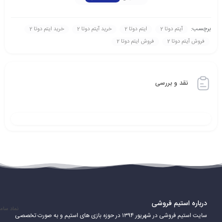
برچسب:
آیتم دوتا 2
ایتم دوتا 2
خرید آیتم دوتا 2
خرید ایتم دوتا 2
فروش آیتم دوتا 2
فروش ایتم دوتا 2
نقد و بررسی
درباره استیم فروشی
نماد سام
سایت استیم فروشی در شهریور ۱۳۹۴ در حوزه بازی های استیم و به صورت تخصصی