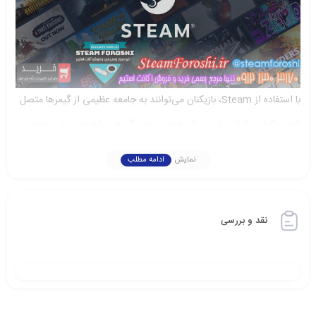
با استفاده از Steam، بازیکنان می‌توانند به جامعه عظیمی از گیمرها متصل
شوند. آنها می‌توانند با دوستان خود در چت گروهی یا چت صوتی صحبت
کنند و به بینش‌ها و راهنمایی‌های دیگران دسترسی پیدا کنند. Steam
نمایش
ادامه مطلب
امکان می‌دهد بازیکنان با یکدیگر به عنوان تیم همکاری کنند و به صورت
رقابتی در مسابقات شرکت کنند.
نقد و بررسی