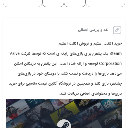
نقد و بررسی اجمالی
خرید اکانت استیم و فروش اکانت استیم
Steam یک پلتفرم برای بازی‌های رایانه‌ای است که توسط شرکت Valve
Corporation توسعه و ارائه شده است. این پلتفرم به بازیکنان امکان
می‌دهد بازی‌ها را دریافت و نصب کنند، با دوستان خود در بازی‌های
چندنفره بازی کنند و همچنین در فروشگاه آنلاین قیمت مناسبی برای خرید
بازی‌ها و محتواهای اضافی دریافت کنند.