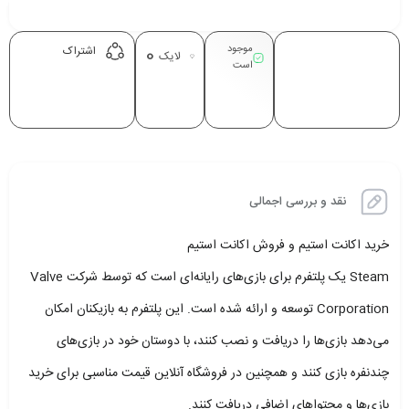
موجود
0
اشتراک
لایک
است
نقد و بررسی اجمالی
خرید اکانت استیم و فروش اکانت استیم
Steam یک پلتفرم برای بازی‌های رایانه‌ای است که توسط شرکت Valve
Corporation توسعه و ارائه شده است. این پلتفرم به بازیکنان امکان
می‌دهد بازی‌ها را دریافت و نصب کنند، با دوستان خود در بازی‌های
چندنفره بازی کنند و همچنین در فروشگاه آنلاین قیمت مناسبی برای خرید
بازی‌ها و محتواهای اضافی دریافت کنند.