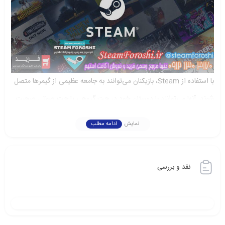
با استفاده از Steam، بازیکنان می‌توانند به جامعه عظیمی از گیمرها متصل
شوند. آنها می‌توانند با دوستان خود در چت گروهی یا چت صوتی صحبت
کنند و به بینش‌ها و راهنمایی‌های دیگران دسترسی پیدا کنند. Steam
نمایش
ادامه مطلب
امکان می‌دهد بازیکنان با یکدیگر به عنوان تیم همکاری کنند و به صورت
رقابتی در مسابقات شرکت کنند.
نقد و بررسی