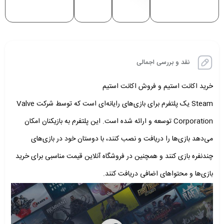
نقد و بررسی اجمالی
خرید اکانت استیم و فروش اکانت استیم
Steam یک پلتفرم برای بازی‌های رایانه‌ای است که توسط شرکت Valve
Corporation توسعه و ارائه شده است. این پلتفرم به بازیکنان امکان
می‌دهد بازی‌ها را دریافت و نصب کنند، با دوستان خود در بازی‌های
چندنفره بازی کنند و همچنین در فروشگاه آنلاین قیمت مناسبی برای خرید
بازی‌ها و محتواهای اضافی دریافت کنند.