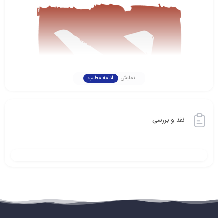
نمایش
ادامه مطلب
نقد و بررسی
بازیکنان در دوتا ۲ می‌توانند یکی از بیش از 120 قهرمان را انتخاب کنند. هر
قهرمان دارای توانایی‌ها، قدرت‌ها و ضعف‌های منحصر به فرد خود است.