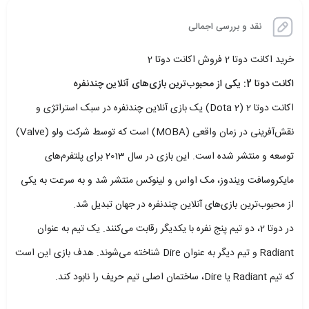
نقد و بررسی اجمالی
خرید اکانت دوتا 2 فروش اکانت دوتا 2
اکانت دوتا 2: یکی از محبوب‌ترین بازی‌های آنلاین چندنفره
اکانت دوتا 2 (Dota 2) یک بازی آنلاین چندنفره در سبک استراتژی و
نقش‌آفرینی در زمان واقعی (MOBA) است که توسط شرکت ولو (Valve)
توسعه و منتشر شده است. این بازی در سال 2013 برای پلتفرم‌های
مایکروسافت ویندوز، مک اواس و لینوکس منتشر شد و به سرعت به یکی
از محبوب‌ترین بازی‌های آنلاین چندنفره در جهان تبدیل شد.
در دوتا 2، دو تیم پنج نفره با یکدیگر رقابت می‌کنند. یک تیم به عنوان
Radiant و تیم دیگر به عنوان Dire شناخته می‌شوند. هدف بازی این است
که تیم Radiant یا Dire، ساختمان اصلی تیم حریف را نابود کند.