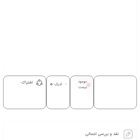
موجود
0
اشتراک
لایک
نیست
نقد و بررسی اجمالی