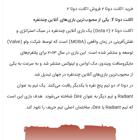
خرید اکانت دوتا 2 فروش اکانت دوتا 2
اکانت دوتا 2: یکی از محبوب‌ترین بازی‌های آنلاین چندنفره
اکانت دوتا 2 (Dota 2) یک بازی آنلاین چندنفره در سبک استراتژی و
نقش‌آفرینی در زمان واقعی (MOBA) است که توسط شرکت ولو (Valve)
توسعه و منتشر شده است. این بازی در سال 2013 برای پلتفرم‌های
مایکروسافت ویندوز، مک اواس و لینوکس منتشر شد و به سرعت به یکی
از محبوب‌ترین بازی‌های آنلاین چندنفره در جهان تبدیل شد.
در دوتا 2، دو تیم پنج نفره با یکدیگر رقابت می‌کنند. یک تیم به عنوان
Radiant و تیم دیگر به عنوان Dire شناخته می‌شوند. هدف بازی این است
که تیم Radiant یا Dire، ساختمان اصلی تیم حریف را نابود کند.