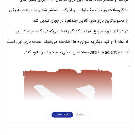
مایکروسافت ویندوز، مک اواس و لینوکس منتشر شد و به سرعت به یکی
از محبوب‌ترین بازی‌های آنلاین چندنفره در جهان تبدیل شد.
در دوتا 2، دو تیم پنج نفره با یکدیگر رقابت می‌کنند. یک تیم به عنوان
Radiant و تیم دیگر به عنوان Dire شناخته می‌شوند. هدف بازی این است
که تیم Radiant یا Dire، ساختمان اصلی تیم حریف را نابود کند.
نمایش
ادامه مطلب