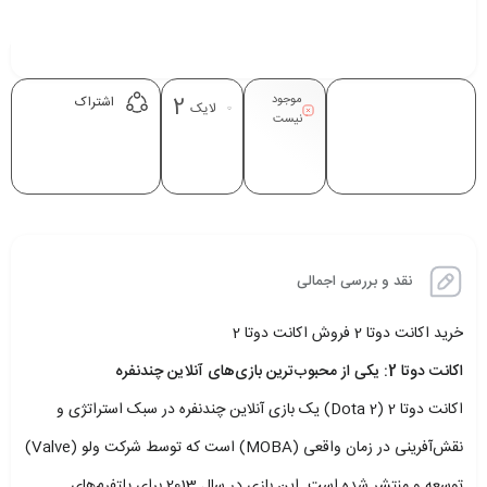
موجود
2
اشتراک
لایک
نیست
نقد و بررسی اجمالی
خرید اکانت دوتا 2 فروش اکانت دوتا 2
اکانت دوتا 2: یکی از محبوب‌ترین بازی‌های آنلاین چندنفره
اکانت دوتا 2 (Dota 2) یک بازی آنلاین چندنفره در سبک استراتژی و
نقش‌آفرینی در زمان واقعی (MOBA) است که توسط شرکت ولو (Valve)
توسعه و منتشر شده است. این بازی در سال 2013 برای پلتفرم‌های