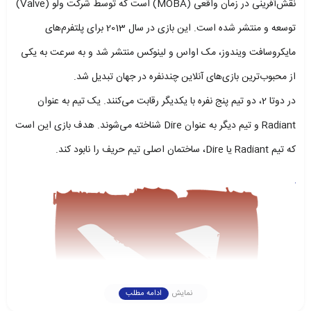
نقش‌آفرینی در زمان واقعی (MOBA) است که توسط شرکت ولو (Valve)
توسعه و منتشر شده است. این بازی در سال 2013 برای پلتفرم‌های
مایکروسافت ویندوز، مک اواس و لینوکس منتشر شد و به سرعت به یکی
از محبوب‌ترین بازی‌های آنلاین چندنفره در جهان تبدیل شد.
در دوتا 2، دو تیم پنج نفره با یکدیگر رقابت می‌کنند. یک تیم به عنوان
Radiant و تیم دیگر به عنوان Dire شناخته می‌شوند. هدف بازی این است
که تیم Radiant یا Dire، ساختمان اصلی تیم حریف را نابود کند.
نمایش
ادامه مطلب