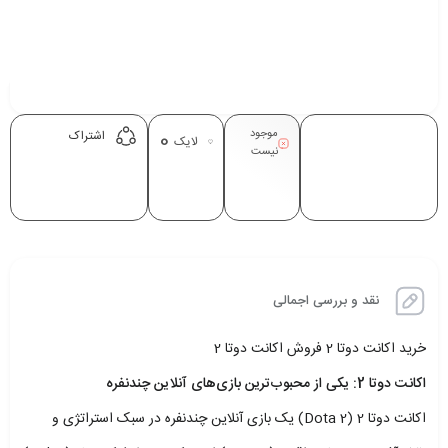
موجود
0
اشتراک
لایک
نیست
نقد و بررسی اجمالی
خرید اکانت دوتا 2 فروش اکانت دوتا 2
اکانت دوتا 2: یکی از محبوب‌ترین بازی‌های آنلاین چندنفره
اکانت دوتا 2 (Dota 2) یک بازی آنلاین چندنفره در سبک استراتژی و