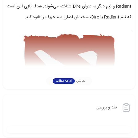
Radiant و تیم دیگر به عنوان Dire شناخته می‌شوند. هدف بازی این است
که تیم Radiant یا Dire، ساختمان اصلی تیم حریف را نابود کند.
نمایش
ادامه مطلب
نقد و بررسی