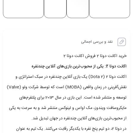
نقد و بررسی اجمالی
خرید اکانت دوتا 2 فروش اکانت دوتا 2
اکانت دوتا 2: یکی از محبوب‌ترین بازی‌های آنلاین چندنفره
اکانت دوتا 2 (Dota 2) یک بازی آنلاین چندنفره در سبک استراتژی و
نقش‌آفرینی در زمان واقعی (MOBA) است که توسط شرکت ولو (Valve)
توسعه و منتشر شده است. این بازی در سال 2013 برای پلتفرم‌های
مایکروسافت ویندوز، مک اواس و لینوکس منتشر شد و به سرعت به یکی
از محبوب‌ترین بازی‌های آنلاین چندنفره در جهان تبدیل شد.
در دوتا 2، دو تیم پنج نفره با یکدیگر رقابت می‌کنند. یک تیم به عنوان