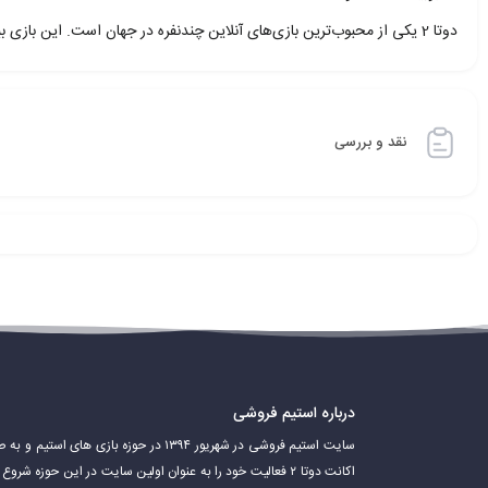
دوتا 2 یکی از محبوب‌ترین بازی‌های آنلاین چندنفره در جهان است. این بازی بیش از 13 میلیون بازیکن فعال دارد و به طور منظم به روزرسانی‌های جدیدی برای آن منتشر می‌شود.
نقد و بررسی
درباره استیم فروشی
سایت استیم فروشی در شهریور ۱۳۹۴ در حوزه باز
اکانت دوتا ۲ فعالیت خود را به عنوان اولین سایت در این حوزه 