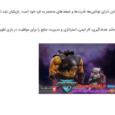
 از 120 قهرمان را انتخاب کنند. هر قهرمان دارای توانایی‌ها، قدرت‌ها و ضعف‌های منحصر به فرد خود است. بازی