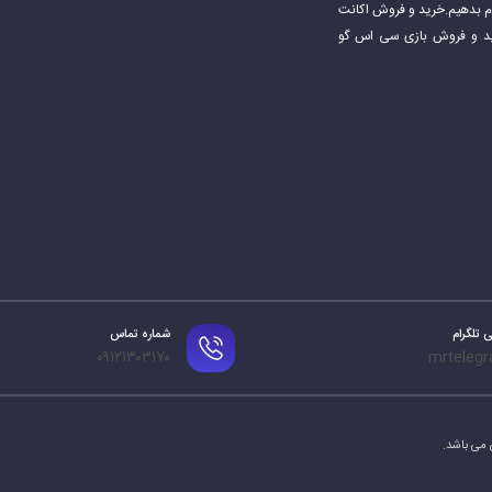
جام بدهیم.خرید و فروش اکانت
اکانت استیم خرید و فروش بازی سی اس گو
 تلگرام
شماره تماس
۰۹۱۲۱۳۰۳۱۷۰
 می باشد.