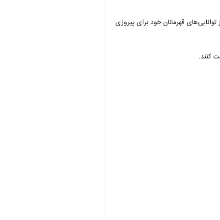
کنان باید از توانایی‌های قهرمانان خود برای پیروزی