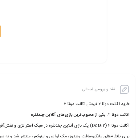
نقد و بررسی اجمالی
خرید اکانت دوتا 2 فروش اکانت دوتا 2
اکانت دوتا 2: یکی از محبوب‌ترین بازی‌های آنلاین چندنفره
برای پلتفرم‌های مایکروسافت ویندوز، مک اواس و لینوکس منتشر شد و به سرعت