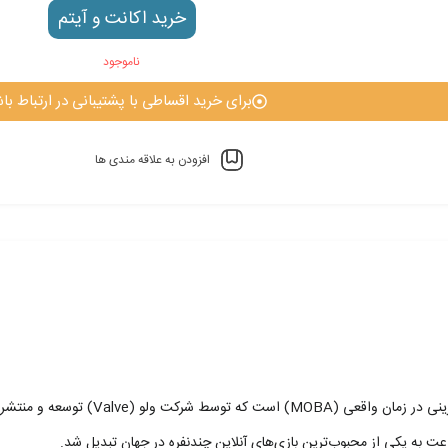
خرید اکانت و آيتم
ناموجود
برای خرید اقساطی با پشتیبانی در ارتباط باش
افزودن به علاقه مندی ها
 به یکی از محبوب‌ترین بازی‌های آنلاین چندنفره در جهان تبدیل شد.