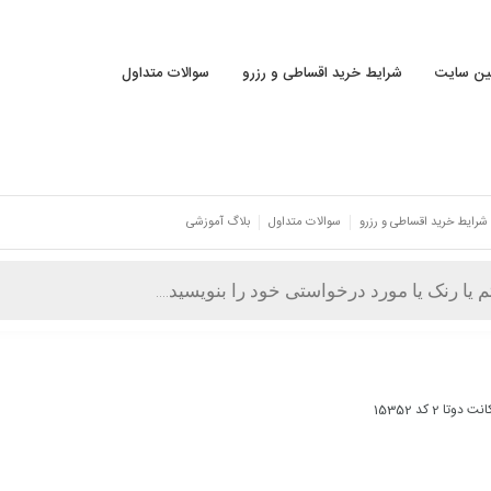
نین سایت
شرایط خرید اقساطی و رزرو
سوالات متداول
شرایط خرید اقساطی و رزرو
سوالات متداول
بلاگ آموزشی
دوتا 2 کد 15352