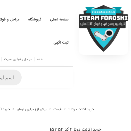
صفحه اصلی
فروشگاه
مراحل و قوا
ثبت اگهی
خانه
مراحل و قوانین سایت
خرید اکانت دوتا 2
قیمت
بیش از 1 میلیون تومان
خرید اکانت 
خرید اکانت دوتا 2 کد 15352