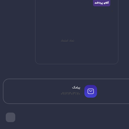
>
نماد اعتماد
پیامک
۰۹۱۲۱۳۰۳۱۷۰