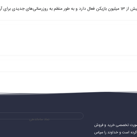
نماد ساماندهی
ی های استیم و به صورت تخصصی خرید و فروش
شروع کرده است و خداوند را سپاس