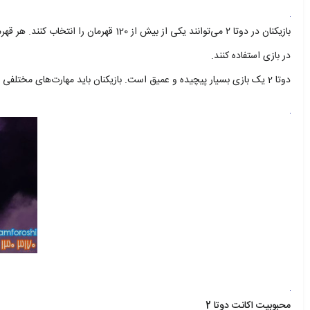
بازیکنان در دوتا ۲ می‌توانند یکی از بیش
در بازی استفاده کنند.
دوتا 2 یک بازی بسیار پیچیده و عمیق است. بازیکنان باید مهارت‌های مختلفی مانند هدف‌گیری، کار تیمی، استراتژی و مدیریت منابع را برای موفقیت در بازی تقویت کنند.
محبوبیت اکانت دوتا 2