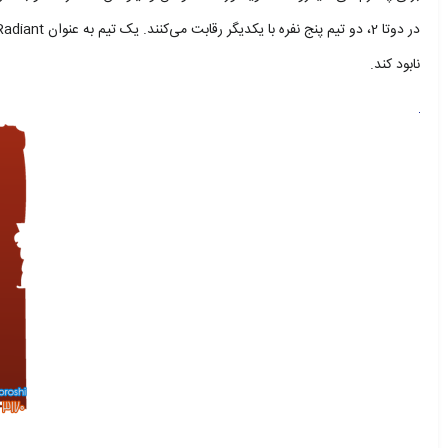
نابود کند.