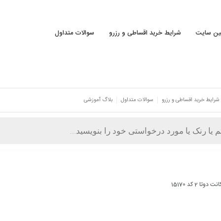
نین سایت
شرایط خرید اقساطی و رزرو
سوالات متداول
شرایط خرید اقساطی و رزرو
سوالات متداول
بلاگ آموزشی
دوتا 2 کد 15170