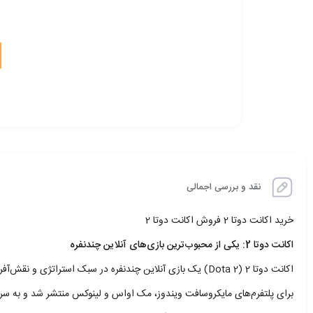
نقد و بررسی اجمالی
خرید اکانت دوتا 2 فروش اکانت دوتا 2
اکانت دوتا 2: یکی از محبوب‌ترین بازی‌های آنلاین چندنفره
برای پلتفرم‌های مایکروسافت ویندوز، مک اواس و لینوکس منتشر شد و به سرعت