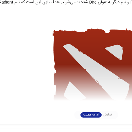
نمایش
ادامه مطلب