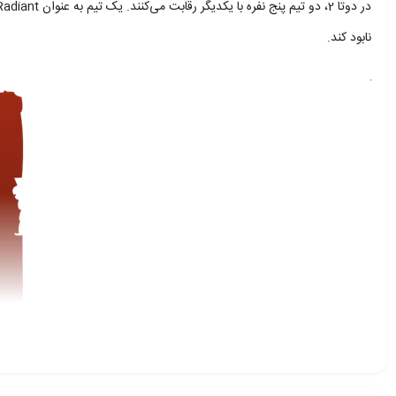
نابود کند.