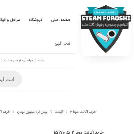
صفحه اصلی
فروشگاه
مراحل و قوا
ثبت اگهی
خانه
مراحل و قوانین سایت
خرید اکانت دوتا 2
قیمت
بیش از 1 میلیون تومان
خرید اکانت 
خرید اکانت دوتا 2 کد 15170