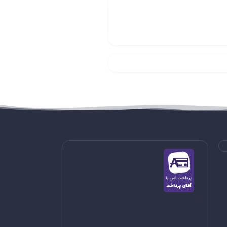
کنان باید از توانایی‌های قهرمانان خود برای پیروزی
>