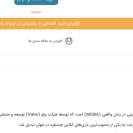
ناموجود
برای خرید اقساطی با پشتیبانی در ارتباط باش
افزودن به علاقه مندی ها
 به یکی از محبوب‌ترین بازی‌های آنلاین چندنفره در جهان تبدیل شد.