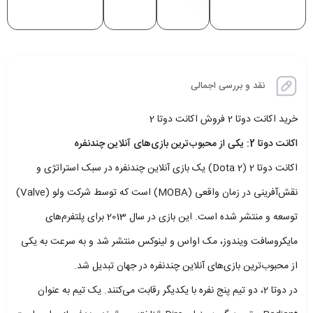
نقد و بررسی اجمالی
خرید اکانت دوتا 2 فروش اکانت دوتا 2
اکانت دوتا 2: یکی از محبوب‌ترین بازی‌های آنلاین چندنفره
اکانت دوتا 2 (Dota 2) یک بازی آنلاین چندنفره در سبک استراتژی و
نقش‌آفرینی در زمان واقعی (MOBA) است که توسط شرکت ولو (Valve)
توسعه و منتشر شده است. این بازی در سال 2013 برای پلتفرم‌های
مایکروسافت ویندوز، مک اواس و لینوکس منتشر شد و به سرعت به یکی
از محبوب‌ترین بازی‌های آنلاین چندنفره در جهان تبدیل شد.
در دوتا 2، دو تیم پنج نفره با یکدیگر رقابت می‌کنند. یک تیم به عنوان