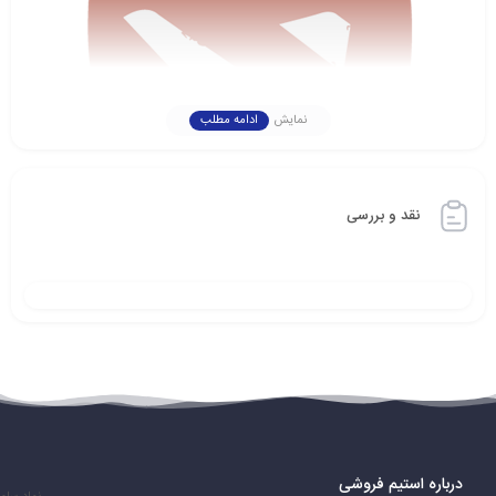
نمایش
ادامه مطلب
نقد و بررسی
بازیکنان در دوتا ۲ می‌توانند یکی از بیش از 120 قهرمان را انتخاب کنند. هر
قهرمان دارای توانایی‌ها، قدرت‌ها و ضعف‌های منحصر به فرد خود است.
بازیکنان باید از توانایی‌های قهرمانان خود برای پیروزی در بازی استفاده
کنند.
درباره استیم فروشی