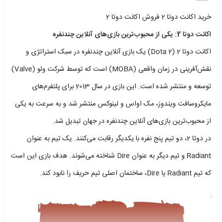
خرید اکانت دوتا 2 فروش اکانت دوتا 2
اکانت دوتا 2: یکی از محبوب‌ترین بازی‌های آنلاین چندنفره
اکانت دوتا 2 (Dota 2) یک بازی آنلاین چندنفره در سبک استراتژی و
نقش‌آفرینی در زمان واقعی (MOBA) است که توسط شرکت ولو (Valve)
توسعه و منتشر شده است. این بازی در سال 2013 برای پلتفرم‌های
مایکروسافت ویندوز، مک اواس و لینوکس منتشر شد و به سرعت به یکی
از محبوب‌ترین بازی‌های آنلاین چندنفره در جهان تبدیل شد.
در دوتا 2، دو تیم پنج نفره با یکدیگر رقابت می‌کنند. یک تیم به عنوان
Radiant و تیم دیگر به عنوان Dire شناخته می‌شوند. هدف بازی این است
که تیم Radiant یا Dire، ساختمان اصلی تیم حریف را نابود کند.