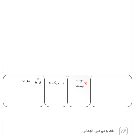
موجود
0
اشتراک
لایک
نیست
نقد و بررسی اجمالی