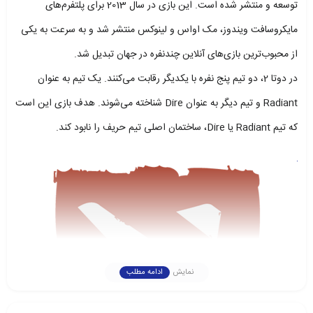
توسعه و منتشر شده است. این بازی در سال 2013 برای پلتفرم‌های
مایکروسافت ویندوز، مک اواس و لینوکس منتشر شد و به سرعت به یکی
از محبوب‌ترین بازی‌های آنلاین چندنفره در جهان تبدیل شد.
در دوتا 2، دو تیم پنج نفره با یکدیگر رقابت می‌کنند. یک تیم به عنوان
Radiant و تیم دیگر به عنوان Dire شناخته می‌شوند. هدف بازی این است
که تیم Radiant یا Dire، ساختمان اصلی تیم حریف را نابود کند.
نمایش
ادامه مطلب