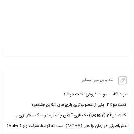
نقد و بررسی اجمالی
خرید اکانت دوتا 2 فروش اکانت دوتا 2
اکانت دوتا 2: یکی از محبوب‌ترین بازی‌های آنلاین چندنفره
اکانت دوتا 2 (Dota 2) یک بازی آنلاین چندنفره در سبک استراتژی و
نقش‌آفرینی در زمان واقعی (MOBA) است که توسط شرکت ولو (Valve)