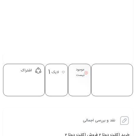
موجود
1
اشتراک
لایک
نیست
نقد و بررسی اجمالی
خرید اکانت دوتا 2 فروش اکانت دوتا 2