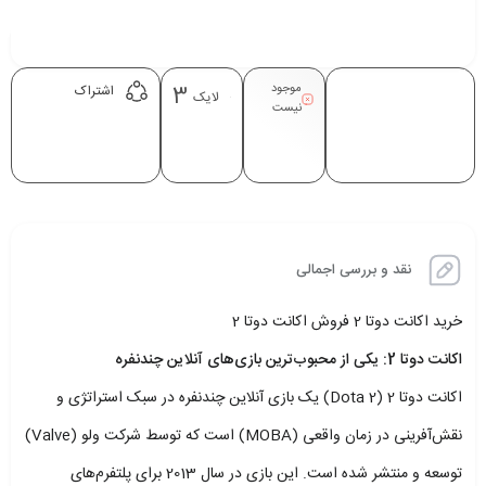
موجود
3
اشتراک
لایک
نیست
نقد و بررسی اجمالی
خرید اکانت دوتا 2 فروش اکانت دوتا 2
اکانت دوتا 2: یکی از محبوب‌ترین بازی‌های آنلاین چندنفره
اکانت دوتا 2 (Dota 2) یک بازی آنلاین چندنفره در سبک استراتژی و
نقش‌آفرینی در زمان واقعی (MOBA) است که توسط شرکت ولو (Valve)
توسعه و منتشر شده است. این بازی در سال 2013 برای پلتفرم‌های