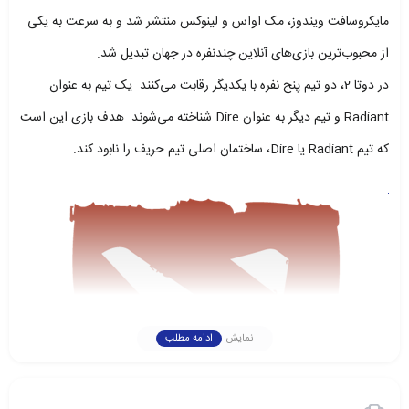
مایکروسافت ویندوز، مک اواس و لینوکس منتشر شد و به سرعت به یکی
از محبوب‌ترین بازی‌های آنلاین چندنفره در جهان تبدیل شد.
در دوتا 2، دو تیم پنج نفره با یکدیگر رقابت می‌کنند. یک تیم به عنوان
Radiant و تیم دیگر به عنوان Dire شناخته می‌شوند. هدف بازی این است
که تیم Radiant یا Dire، ساختمان اصلی تیم حریف را نابود کند.
نمایش
ادامه مطلب