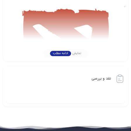
نمایش
ادامه مطلب
نقد و بررسی
بازیکنان در دوتا ۲ می‌توانند یکی از بیش از 120 قهرمان را انتخاب کنند. هر
قهرمان دارای توانایی‌ها، قدرت‌ها و ضعف‌های منحصر به فرد خود است.