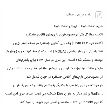
نقد و بررسی اجمالی
خرید اکانت دوتا 2 فروش اکانت دوتا 2
اکانت دوتا 2: یکی از محبوب‌ترین بازی‌های آنلاین چندنفره
اکانت دوتا 2 (Dota 2) یک بازی آنلاین چندنفره در سبک استراتژی و
نقش‌آفرینی در زمان واقعی (MOBA) است که توسط شرکت ولو (Valve)
توسعه و منتشر شده است. این بازی در سال 2013 برای پلتفرم‌های
مایکروسافت ویندوز، مک اواس و لینوکس منتشر شد و به سرعت به یکی
از محبوب‌ترین بازی‌های آنلاین چندنفره در جهان تبدیل شد.
در دوتا 2، دو تیم پنج نفره با یکدیگر رقابت می‌کنند. یک تیم به عنوان
Radiant و تیم دیگر به عنوان Dire شناخته می‌شوند. هدف بازی این است
که تیم Radiant یا Dire، ساختمان اصلی تیم حریف را نابود کند.