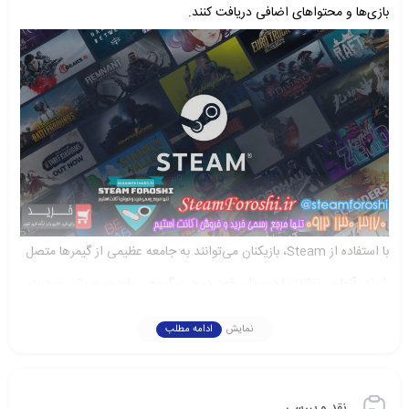
بازی‌ها و محتواهای اضافی دریافت کنند.
با استفاده از Steam، بازیکنان می‌توانند به جامعه عظیمی از گیمرها متصل
شوند. آنها می‌توانند با دوستان خود در چت گروهی یا چت صوتی صحبت
کنند و به بینش‌ها و راهنمایی‌های دیگران دسترسی پیدا کنند. Steam
نمایش
ادامه مطلب
امکان می‌دهد بازیکنان با یکدیگر به عنوان تیم همکاری کنند و به صورت
رقابتی در مسابقات شرکت کنند.
نقد و بررسی