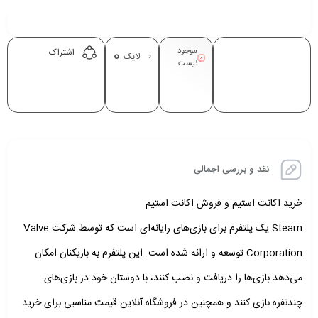
موجود
0
اشتراک
لایک
نیست
نقد و بررسی اجمالی
خرید اکانت استیم و فروش اکانت استیم
Steam یک پلتفرم برای بازی‌های رایانه‌ای است که توسط شرکت Valve
Corporation توسعه و ارائه شده است. این پلتفرم به بازیکنان امکان
می‌دهد بازی‌ها را دریافت و نصب کنند، با دوستان خود در بازی‌های
چندنفره بازی کنند و همچنین در فروشگاه آنلاین قیمت مناسبی برای خرید