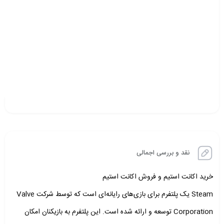
نقد و بررسی اجمالی
خرید اکانت استیم و فروش اکانت استیم
Steam یک پلتفرم برای بازی‌های رایانه‌ای است که توسط شرکت Valve
Corporation توسعه و ارائه شده است. این پلتفرم به بازیکنان امکان