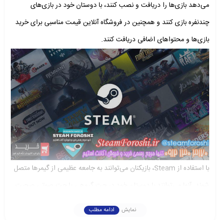
می‌دهد بازی‌ها را دریافت و نصب کنند، با دوستان خود در بازی‌های
چندنفره بازی کنند و همچنین در فروشگاه آنلاین قیمت مناسبی برای خرید
بازی‌ها و محتواهای اضافی دریافت کنند.
با استفاده از Steam، بازیکنان می‌توانند به جامعه عظیمی از گیمرها متصل
شوند. آنها می‌توانند با دوستان خود در چت گروهی یا چت صوتی صحبت
کنند و به بینش‌ها و راهنمایی‌های دیگران دسترسی پیدا کنند. Steam
نمایش
ادامه مطلب