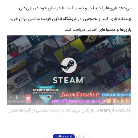
می‌دهد بازی‌ها را دریافت و نصب کنند، با دوستان خود در بازی‌های
چندنفره بازی کنند و همچنین در فروشگاه آنلاین قیمت مناسبی برای خرید
بازی‌ها و محتواهای اضافی دریافت کنند.
با استفاده از Steam، بازیکنان می‌توانند به جامعه عظیمی از گیمرها متصل
شوند. آنها می‌توانند با دوستان خود در چت گروهی یا چت صوتی صحبت
کنند و به بینش‌ها و راهنمایی‌های دیگران دسترسی پیدا کنند. Steam
نمایش
ادامه مطلب