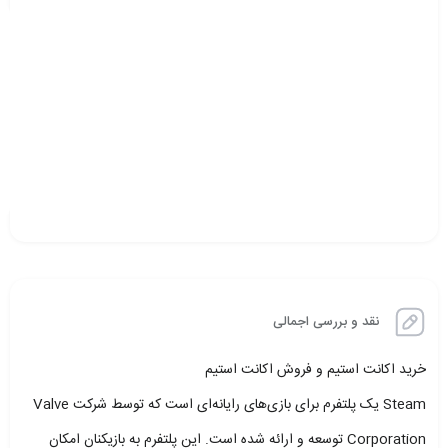
نقد و بررسی اجمالی
خرید اکانت استیم و فروش اکانت استیم
Steam یک پلتفرم برای بازی‌های رایانه‌ای است که توسط شرکت Valve
Corporation توسعه و ارائه شده است. این پلتفرم به بازیکنان امکان