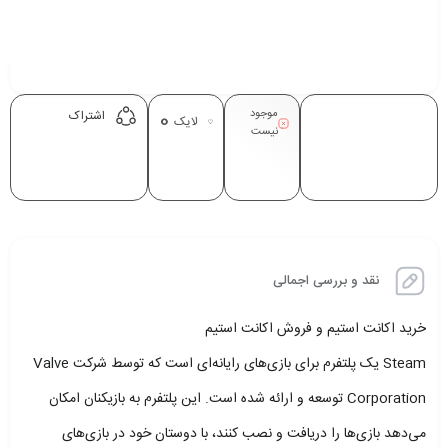
موجود
0
اشتراک
لایک
نیست
نقد و بررسی اجمالی
خرید اکانت استیم و فروش اکانت استیم
Steam یک پلتفرم برای بازی‌های رایانه‌ای است که توسط شرکت Valve
Corporation توسعه و ارائه شده است. این پلتفرم به بازیکنان امکان
می‌دهد بازی‌ها را دریافت و نصب کنند، با دوستان خود در بازی‌های