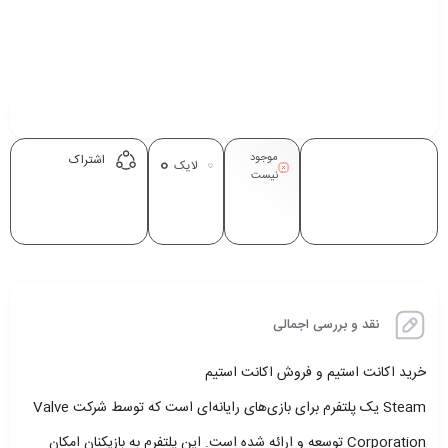
موجود
0
اشتراک
لایک
نیست
نقد و بررسی اجمالی
خرید اکانت استیم و فروش اکانت استیم
Steam یک پلتفرم برای بازی‌های رایانه‌ای است که توسط شرکت Valve
Corporation توسعه و ارائه شده است. این پلتفرم به بازیکنان امکان