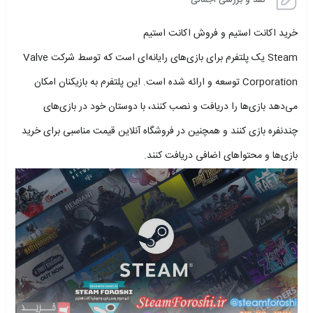
خرید اکانت استیم و فروش اکانت استیم
Steam یک پلتفرم برای بازی‌های رایانه‌ای است که توسط شرکت Valve
Corporation توسعه و ارائه شده است. این پلتفرم به بازیکنان امکان
می‌دهد بازی‌ها را دریافت و نصب کنند، با دوستان خود در بازی‌های
چندنفره بازی کنند و همچنین در فروشگاه آنلاین قیمت مناسبی برای خرید
بازی‌ها و محتواهای اضافی دریافت کنند.