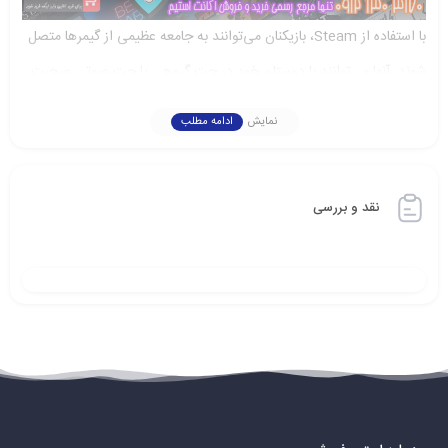
با استفاده از Steam، بازیکنان می‌توانند به جامعه عظیمی از گیمرها متصل
شوند. آنها می‌توانند با دوستان خود در چت گروهی یا چت صوتی صحبت
کنند و به بینش‌ها و راهنمایی‌های دیگران دسترسی پیدا کنند. Steam
نمایش
ادامه مطلب
امکان می‌دهد بازیکنان با یکدیگر به عنوان تیم همکاری کنند و به صورت
رقابتی در مسابقات شرکت کنند.
نقد و بررسی