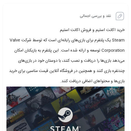
نقد و بررسی اجمالی
خرید اکانت استیم و فروش اکانت استیم
Steam یک پلتفرم برای بازی‌های رایانه‌ای است که توسط شرکت Valve
Corporation توسعه و ارائه شده است. این پلتفرم به بازیکنان امکان
می‌دهد بازی‌ها را دریافت و نصب کنند، با دوستان خود در بازی‌های
چندنفره بازی کنند و همچنین در فروشگاه آنلاین قیمت مناسبی برای خرید
بازی‌ها و محتواهای اضافی دریافت کنند.