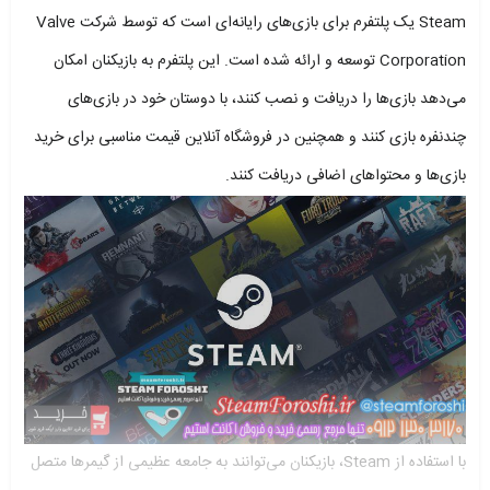
Steam یک پلتفرم برای بازی‌های رایانه‌ای است که توسط شرکت Valve
Corporation توسعه و ارائه شده است. این پلتفرم به بازیکنان امکان
می‌دهد بازی‌ها را دریافت و نصب کنند، با دوستان خود در بازی‌های
چندنفره بازی کنند و همچنین در فروشگاه آنلاین قیمت مناسبی برای خرید
بازی‌ها و محتواهای اضافی دریافت کنند.
با استفاده از Steam، بازیکنان می‌توانند به جامعه عظیمی از گیمرها متصل