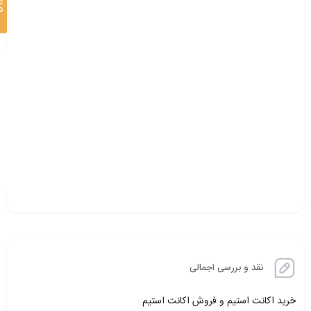
د
نقد و بررسی اجمالی
خرید اکانت استیم و فروش اکانت استیم