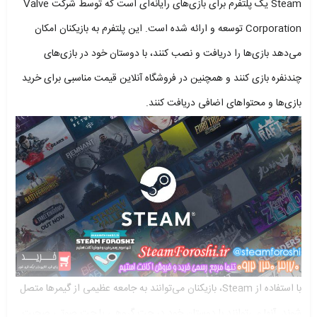
Steam یک پلتفرم برای بازی‌های رایانه‌ای است که توسط شرکت Valve
Corporation توسعه و ارائه شده است. این پلتفرم به بازیکنان امکان
می‌دهد بازی‌ها را دریافت و نصب کنند، با دوستان خود در بازی‌های
چندنفره بازی کنند و همچنین در فروشگاه آنلاین قیمت مناسبی برای خرید
بازی‌ها و محتواهای اضافی دریافت کنند.
با استفاده از Steam، بازیکنان می‌توانند به جامعه عظیمی از گیمرها متصل
شوند. آنها می‌توانند با دوستان خود در چت گروهی یا چت صوتی صحبت