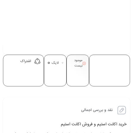
موجود
0
اشتراک
لایک
نیست
نقد و بررسی اجمالی
خرید اکانت استیم و فروش اکانت استیم