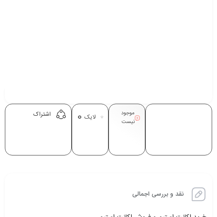
موجود
0
اشتراک
لایک
نیست
نقد و بررسی اجمالی