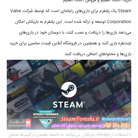
خرید اکانت استیم و فروش اکانت استیم
Steam یک پلتفرم برای بازی‌های رایانه‌ای است که توسط شرکت Valve
Corporation توسعه و ارائه شده است. این پلتفرم به بازیکنان امکان
می‌دهد بازی‌ها را دریافت و نصب کنند، با دوستان خود در بازی‌های
چندنفره بازی کنند و همچنین در فروشگاه آنلاین قیمت مناسبی برای خرید
بازی‌ها و محتواهای اضافی دریافت کنند.
با استفاده از Steam، بازیکنان می‌توانند به جامعه عظیمی از گیمرها متصل