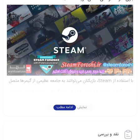
با استفاده از Steam، بازیکنان می‌توانند به جامعه عظیمی از گیمرها متصل
شوند. آنها می‌توانند با دوستان خود در چت گروهی یا چت صوتی صحبت
کنند و به بینش‌ها و راهنمایی‌های دیگران دسترسی پیدا کنند. Steam
نمایش
ادامه مطلب
امکان می‌دهد بازیکنان با یکدیگر به عنوان تیم همکاری کنند و به صورت
رقابتی در مسابقات شرکت کنند.
نقد و بررسی