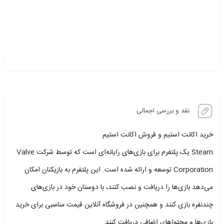
نقد و بررسی اجمالی
خرید اکانت استیم و فروش اکانت استیم
Steam یک پلتفرم برای بازی‌های رایانه‌ای است که توسط شرکت Valve
Corporation توسعه و ارائه شده است. این پلتفرم به بازیکنان امکان
می‌دهد بازی‌ها را دریافت و نصب کنند، با دوستان خود در بازی‌های
چندنفره بازی کنند و همچنین در فروشگاه آنلاین قیمت مناسبی برای خرید
بازی‌ها و محتواهای اضافی دریافت کنند.