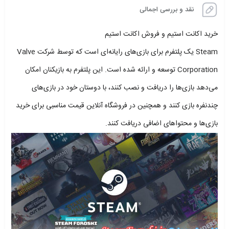
نقد و بررسی اجمالی
خرید اکانت استیم و فروش اکانت استیم
Steam یک پلتفرم برای بازی‌های رایانه‌ای است که توسط شرکت Valve
Corporation توسعه و ارائه شده است. این پلتفرم به بازیکنان امکان
می‌دهد بازی‌ها را دریافت و نصب کنند، با دوستان خود در بازی‌های
چندنفره بازی کنند و همچنین در فروشگاه آنلاین قیمت مناسبی برای خرید
بازی‌ها و محتواهای اضافی دریافت کنند.