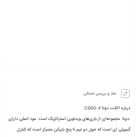
نقد و بررسی اجمالی
درباره اکانت دوتا 2، CSGO
-دوتا
مجموعه‌ای از بازی‌های ویدئویی استراتژیک است. مود اصلی دارای
گیم‌پلی ای است که حول دو تیم تا پنج بازیکن متمرکز است که کنترل