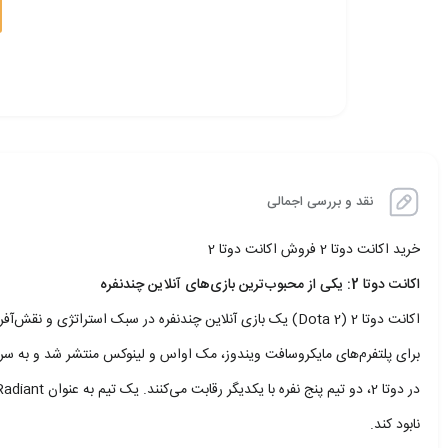
نقد و بررسی اجمالی
خرید اکانت دوتا 2 فروش اکانت دوتا 2
اکانت دوتا 2: یکی از محبوب‌ترین بازی‌های آنلاین چندنفره
برای پلتفرم‌های مایکروسافت ویندوز، مک اواس و لینوکس منتشر شد و به سرعت
نابود کند.