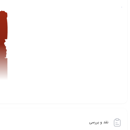
بازیکنان در دوتا ۲ می‌توانند یکی از بیش
نقد و بررسی
در بازی استفاده کنند.