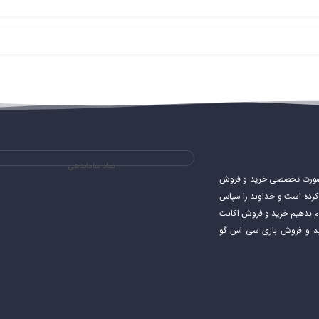
نماد ساماندهی
ی های استیم و به صورت تخصصی خرید و فروش
شروع کرده است و خداوند را سپاس
جام بدهیم.خرید و فروش اکانت
اکانت استیم خرید و فروش بازی سی اس گو