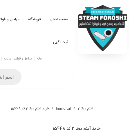
صفحه اصلی
فروشگاه
مراحل و قوا
ثبت اگهی
خانه
مراحل و قوانین سایت
آیتم دوتا 2
Immortal
خرید آیتم دوتا 2 کد 15448
خرید آیتم دوتا 2 کد 15448