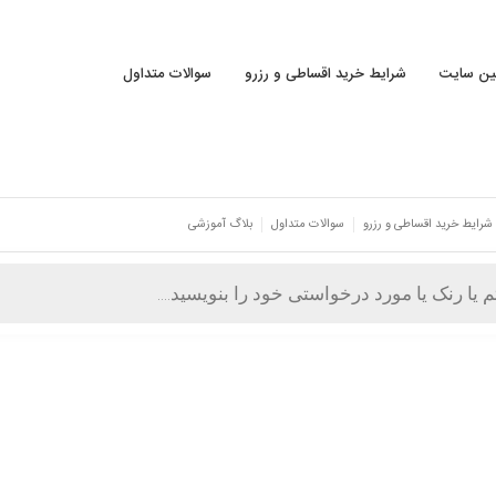
نین سایت
شرایط خرید اقساطی و رزرو
سوالات متداول
شرایط خرید اقساطی و رزرو
سوالات متداول
بلاگ آموزشی