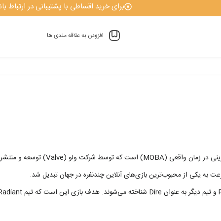
برای خرید اقساطی با پشتیبانی در ارتباط باش
افزودن به علاقه مندی ها
 به یکی از محبوب‌ترین بازی‌های آنلاین چندنفره در جهان تبدیل شد.