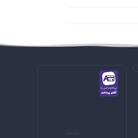
>
نماد اعتماد