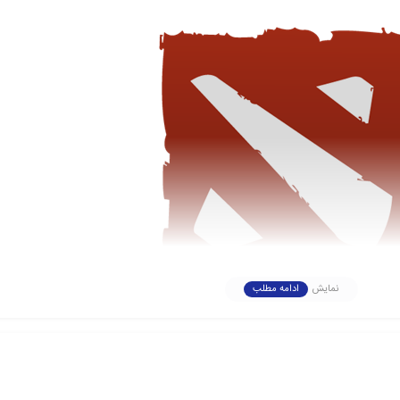
نمایش
ادامه مطلب
 از 120 قهرمان را انتخاب کنند. هر قهرمان دارای توانایی‌ها، قدرت‌ها و ضعف‌های منحصر به فرد خود است. بازی