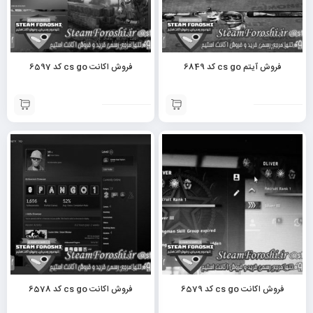
فروش آیتم cs go کد 6849
فروش اکانت cs go کد 6597
فروش اکانت cs go کد 6579
فروش اکانت cs go کد 6578