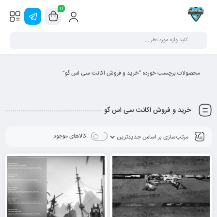
0
محصولات برچسب خورده “خرید و فروش اکانت سی اس گو”
خرید و فروش اکانت سی اس گو
کالاهای موجود