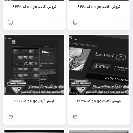
فروش اکانت cs go کد 6460
فروش اکانت cs go کد 6443
فروش اکانت cs go کد 6438
فروش آیتم cs go کد 6421