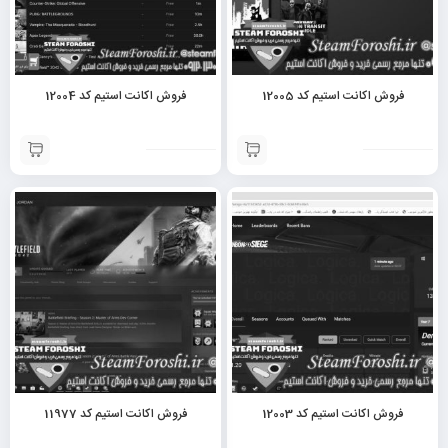
فروش اکانت استیم کد 12005
فروش اکانت استیم کد 12004
فروش اکانت استیم کد 12003
فروش اکانت استیم کد 11977