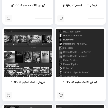
فروش اکانت استیم کد 11948
فروش اکانت استیم کد 11933
فروش اکانت استیم کد 11927
فروش اکانت استیم کد 11920