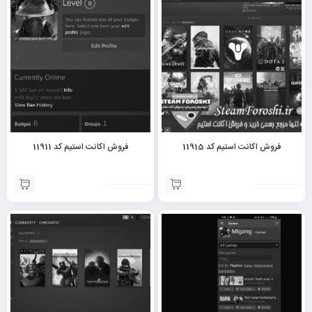
فروش اکانت استیم کد 11915
فروش اکانت استیم کد 11911