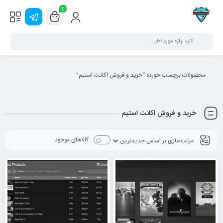
0
محصولات برچسب خورده “خريد و فروش اکانت استیم”
خريد و فروش اکانت استیم
کالاهای موجود