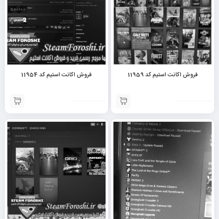
فروش اکانت استیم کد 11959
فروش اکانت استیم کد 11954