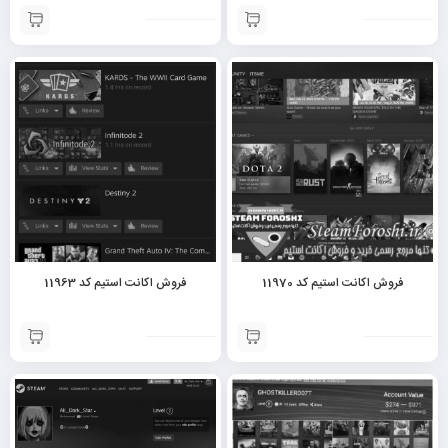
فروش اکانت استیم کد 11970
فروش اکانت استیم کد 11963