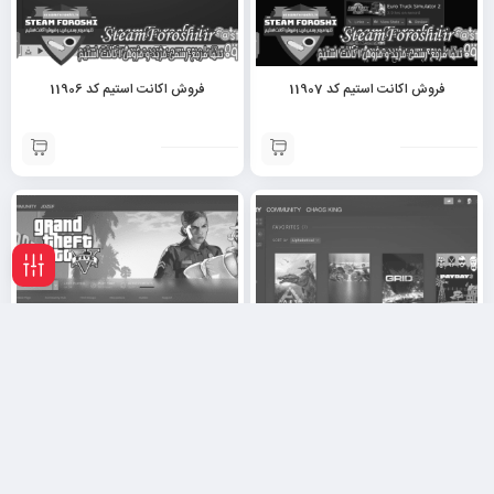
فروش اکانت استیم کد 11907
فروش اکانت استیم کد 11906
فیلـتر
فروش اکانت استیم کد 11905
فروش اکانت استیم کد 11902