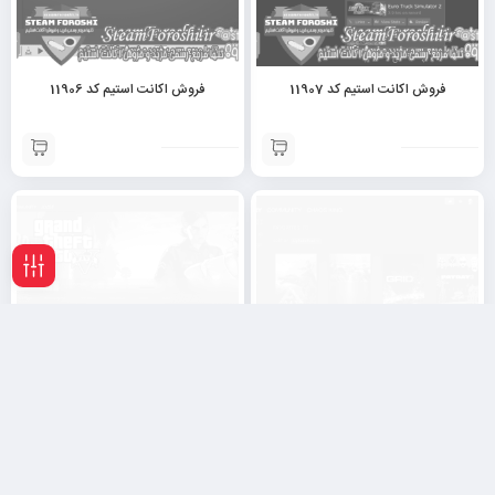
فروش اکانت استیم کد 11907
فروش اکانت استیم کد 11906
فیلـتر
فروش اکانت استیم کد 11905
فروش اکانت استیم کد 11902