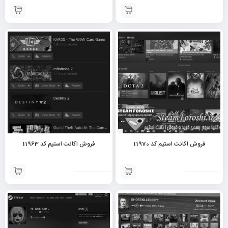
فروش اکانت استیم کد 11970
فروش اکانت استیم کد 11963