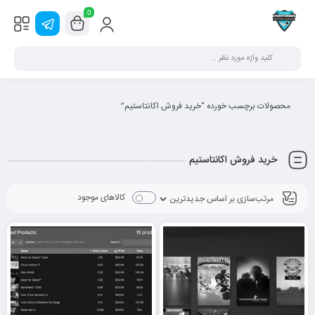
0
محصولات برچسب خورده “خريد فروش اکانتاستیم”
خريد فروش اکانتاستیم
کالاهای موجود