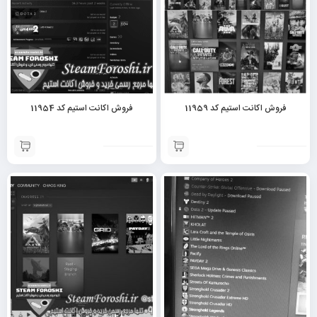
فروش اکانت استیم کد 11959
فروش اکانت استیم کد 11954