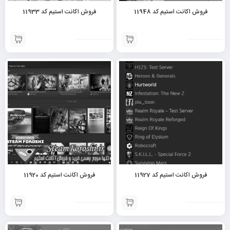
فروش اکانت استیم کد 11948
فروش اکانت استیم کد 11933
فروش اکانت استیم کد 11927
فروش اکانت استیم کد 11920