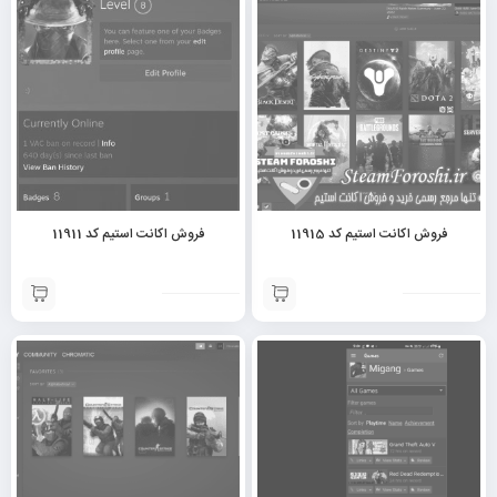
فروش اکانت استیم کد 11915
فروش اکانت استیم کد 11911