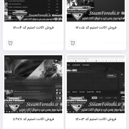
فروش اکانت استیم کد 12005
فروش اکانت استیم کد 12004
فروش اکانت استیم کد 12003
فروش اکانت استیم کد 11977