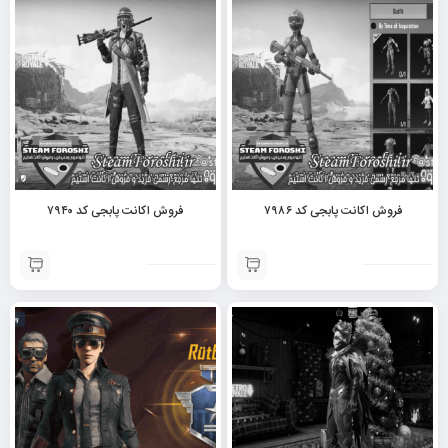
فروش اکانت پابجی کد ۷۹۸۶
فروش اکانت پابجی کد ۷۹۴۰