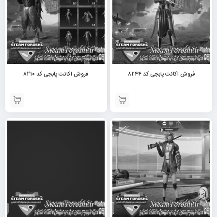
فروش اکانت پابجی کد ۸۲۴۴
فروش اکانت پابجی کد ۸۲۱۰