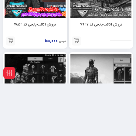
فروش اکانت پابجی کد ۷۹۲۷
فروش اکانت پابجی کد ۷۸۵۲
100,000
تومان
فیلـتر
فروش اکانت پابجی کد ۷۷۴۳
فروش اکانت پابجی کد ۷۵۲۱