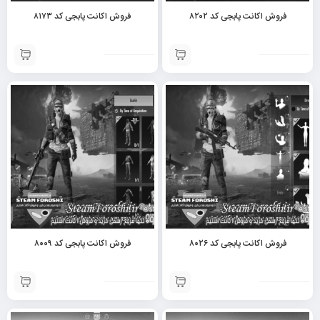
فروش اکانت پابجی کد ۸۲۰۲
فروش اکانت پابجی کد ۸۱۷۳
فروش اکانت پابجی کد ۸۰۲۶
فروش اکانت پابجی کد ۸۰۰۹