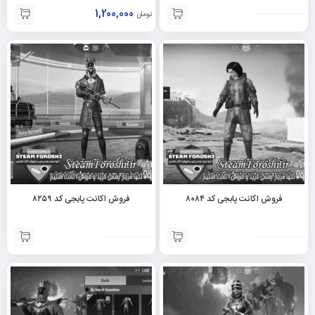
1,200,000
تومان
فروش اکانت پابجی کد ۸۰۸۴
فروش اکانت پابجی کد ۸۲۵۹