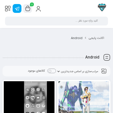
0
اکانت پابجی
Android
Android
کالاهای موجود