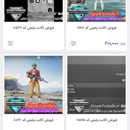
فروش اکانت پابجی کد ۱۱۶۰۷
فروش اکانت پابجی کد ۱۱۵۹۶
200,000
تومان
فروش اکانت پابجی کد ۱۱۵۷۵
فروش اکانت پابجی کد ۸۰۹۲