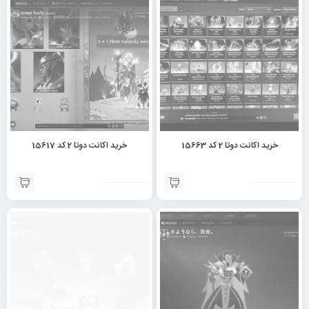
خرید اکانت دوتا 2 کد 15663
خرید اکانت دوتا 2 کد 15617