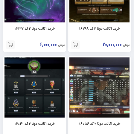
خرید اکانت دوتا 2 کد 16148
خرید اکانت دوتا 2 کد 16132
6,000,000
20,000,000
تومان
تومان
خرید اکانت دوتا 2 کد 16056
خرید اکانت دوتا 2 کد 16041