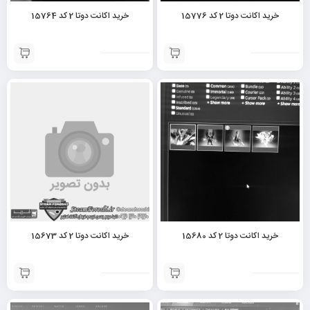
خرید اکانت دوتا 2 کد 15776
خرید اکانت دوتا 2 کد 15764
خرید اکانت دوتا 2 کد 15680
خرید اکانت دوتا 2 کد 15673