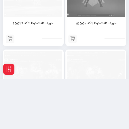
خرید اکانت دوتا 2 کد 15550
خرید اکانت دوتا 2 کد 15529
فیلـتر
خرید اکانت دوتا 2 کد 15510
خرید اکانت دوتا 2 کد 15507