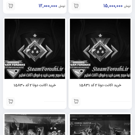
12,000,000
15,000,000
تومان
تومان
خرید اکانت دوتا 2 کد 15831
خرید اکانت دوتا 2 کد 15830