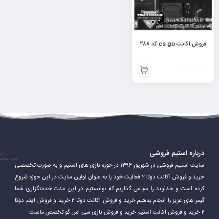
فروش اکانت cs go کد ۲۸۸
درباره استیم فروشی
نم
نماد سام
سایت استیم فروشی در شهریور ۱۳۹۴ در حوزه بازی های استیم و به صورت تخصصی
خرید و فروش اکانت دوتا ۲ فعالیت خود را به عنوان اولین سایت در این حوزه شروع
کرده است و خداوند را سپاس گذاریم که توانستیم در این مدت خدمتگزاری شما
گیمر های عزیز را انجام بدهیم.خرید و فروش اکانت دوتا ۲ خرید و فروش ایتم دوتا
۲ خرید و فروش اکانت استیم خرید و فروش بازی سی اس گو تخصص ماست.