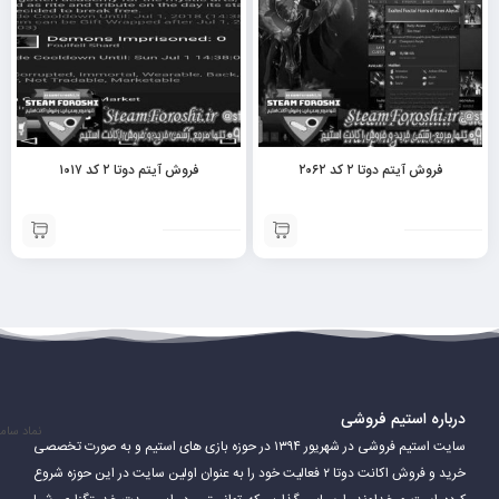
فروش آیتم دوتا ۲ کد ۲۰۶۲
فروش آیتم دوتا ۲ کد ۱۰۱۷
درباره استیم فروشی
نماد سام
سایت استیم فروشی در شهریور ۱۳۹۴ در حوزه بازی های استیم و به صورت تخصصی
خرید و فروش اکانت دوتا ۲ فعالیت خود را به عنوان اولین سایت در این حوزه شروع