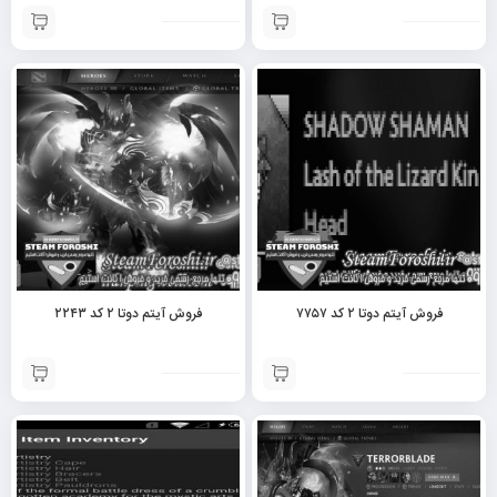
فروش آیتم دوتا ۲ کد ۷۷۵۷
فروش آیتم دوتا ۲ کد ۲۲۴۳