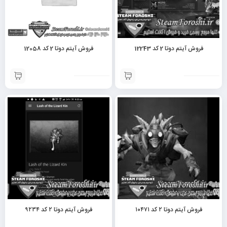
فروش آیتم دوتا 2 کد 12243
فروش آیتم دوتا 2 کد 12058
فروش آیتم دوتا ۲ کد ۱۰۴۷۱
فروش آیتم دوتا ۲ کد ۹۲۳۴