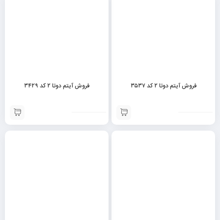
فروش آیتم دوتا ۲ کد ۳۵۳۷
فروش آیتم دوتا ۲ کد ۳۴۲۹