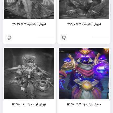
فروش آیتم دوتا 2 کد 12300
فروش آیتم دوتا 2 کد 12299
فروش آیتم دوتا 2 کد 12298
فروش آیتم دوتا 2 کد 12295