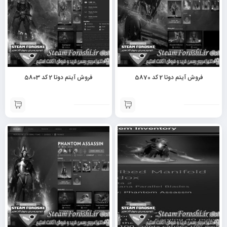
فروش آیتم دوتا 2 کد 5870
فروش آیتم دوتا 2 کد 5803