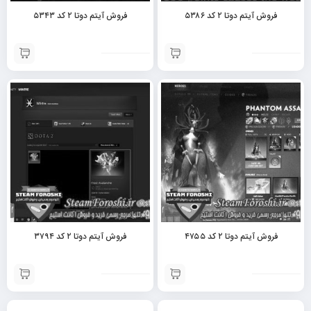
فروش آیتم دوتا ۲ کد ۵۳۸۶
فروش آیتم دوتا ۲ کد ۵۳۴۳
فروش آیتم دوتا ۲ کد ۴۷۵۵
فروش آیتم دوتا ۲ کد ۳۷۹۴