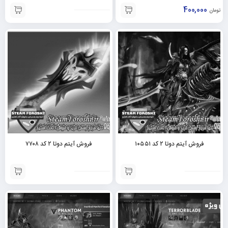
400,000
تومان
فروش آیتم دوتا ۲ کد ۱۰۵۵۱
فروش آیتم دوتا ۲ کد ۷۷۰۸