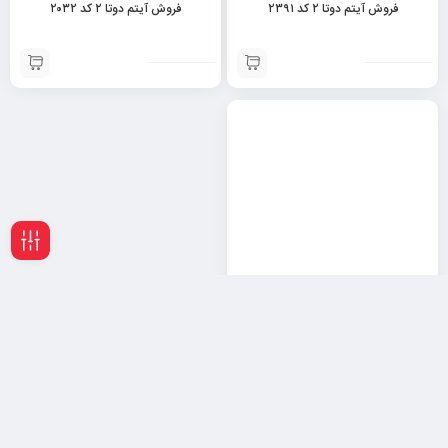
فروش آیتم دوتا ۲ کد ۲۳۹۱
فروش آیتم دوتا ۲ کد ۲۰۳۲
فیلـتر
فروش آیتم دوتا ۲ کد ۱۴۲۱