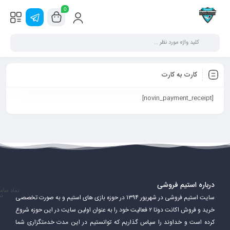
0
کارت به کارت
[novin_payment_receipt]
درباره استیم فروشی
نماد سام
نم
سایت استیم فروشی در شهریور ۱۳۹۴ در حوزه بازی های استیم و به صورت تخصصی
خرید و فروش اکانت دوتا ۲ فعالیت خود را به عنوان اولین سایت در این حوزه شروع
کرده است و خداوند را سپاس گذاریم که توانستیم در این مدت خدمتگزاری شما